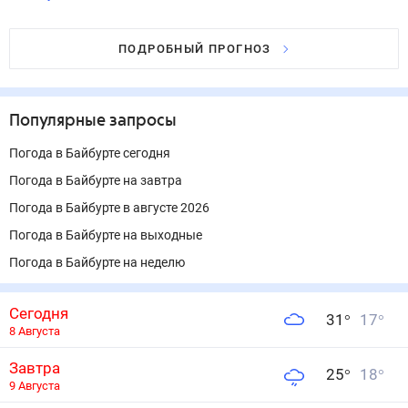
ПОДРОБНЫЙ ПРОГНОЗ
Популярные запросы
Погода в Байбурте сегодня
Погода в Байбурте на завтра
Погода в Байбурте в августе 2026
Погода в Байбурте на выходные
Погода в Байбурте на неделю
Сегодня
31
°
17
°
8 Августа
Завтра
25
°
18
°
9 Августа