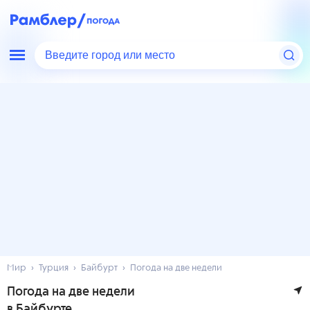
Введите город или место
Мир
Турция
Байбурт
Погода на две недели
Погода на две недели
в Байбурте