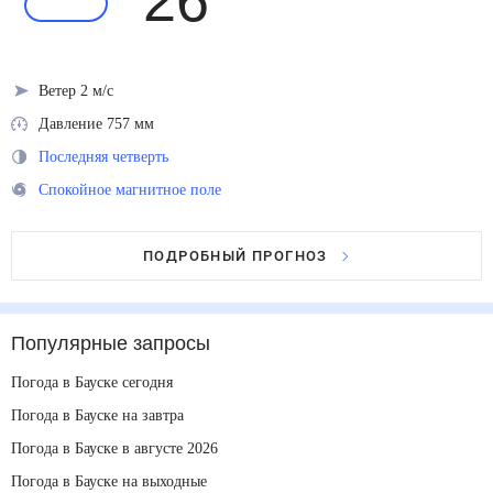
26
°
Ветер 2 м/с
Давление 757 мм
Последняя четверть
Спокойное магнитное поле
ПОДРОБНЫЙ ПРОГНОЗ
Популярные запросы
Погода в Бауске сегодня
Погода в Бауске на завтра
Погода в Бауске в августе 2026
Погода в Бауске на выходные