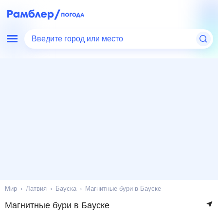
Введите город или место
Мир
Латвия
Бауска
Магнитные бури в Бауске
Магнитные бури в Бауске