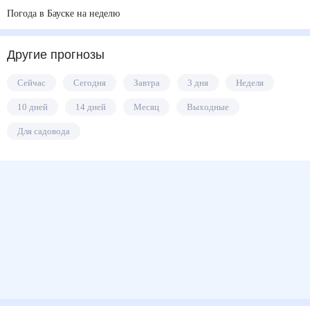
Погода в Бауске на неделю
Другие прогнозы
Сейчас
Сегодня
Завтра
3 дня
Неделя
10 дней
14 дней
Месяц
Выходные
Для садовода