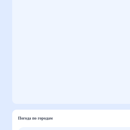
Погода по городам