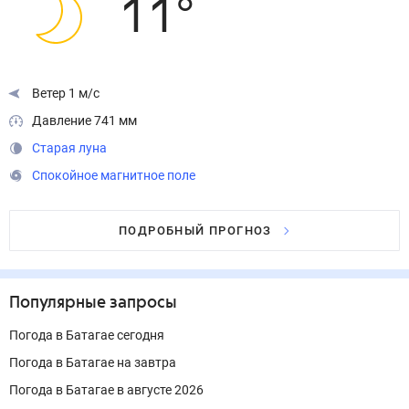
11
°
Ветер 1 м/с
Давление 741 мм
Старая луна
Спокойное магнитное поле
ПОДРОБНЫЙ ПРОГНОЗ
Популярные запросы
Погода в Батагае сегодня
Погода в Батагае на завтра
Погода в Батагае в августе 2026