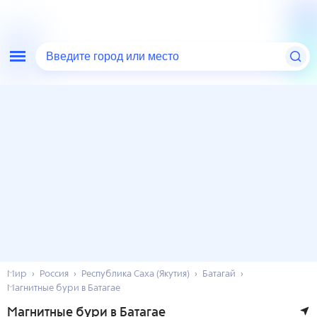
Введите город или место
Мир
Россия
Республика Саха (Якутия)
Батагай
Магнитные бури в Батагае
Магнитные бури в Батагае