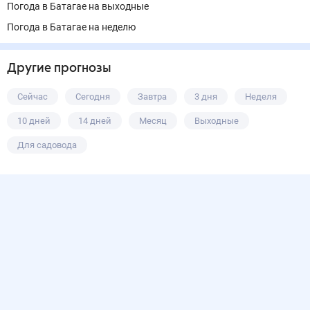
Погода в Батагае на выходные
Погода в Батагае на неделю
Другие прогнозы
Сейчас
Сегодня
Завтра
3 дня
Неделя
10 дней
14 дней
Месяц
Выходные
Для садовода