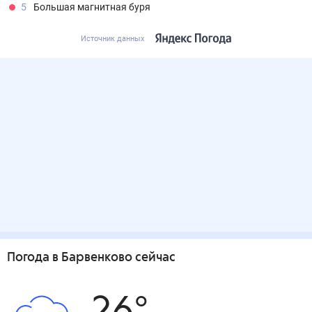
5
Большая магнитная буря
Источник данных
Погода
в Барвенково
сейчас