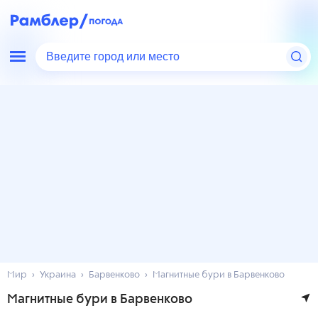
Введите город или место
Мир
Украина
Барвенково
Магнитные бури в Барвенково
Магнитные бури в Барвенково