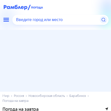
Введите город или место
Мир
Россия
Новосибирская область
Барабинск
Погода на завтра
Погода на завтра