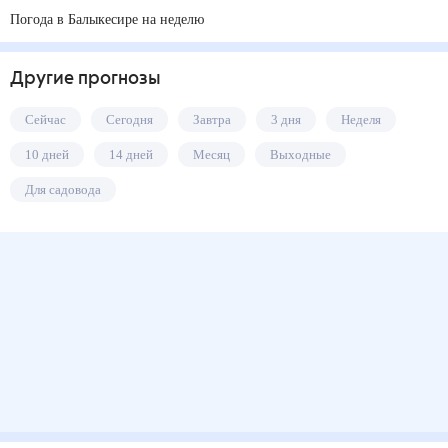
Погода в Балыкесире на неделю
Другие прогнозы
Сейчас
Сегодня
Завтра
3 дня
Неделя
10 дней
14 дней
Месяц
Выходные
Для садовода