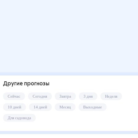
Другие прогнозы
Сейчас
Сегодня
Завтра
3 дня
Неделя
10 дней
14 дней
Месяц
Выходные
Для садовода