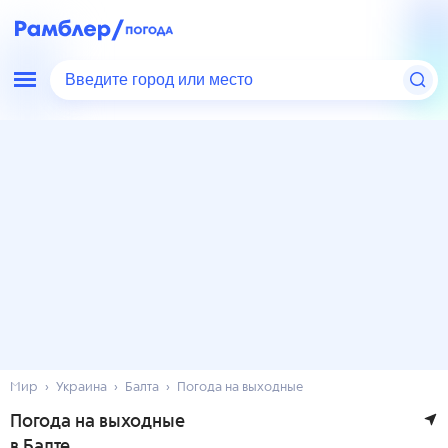
Введите город или место
Мир
Украина
Балта
Погода на выходные
Погода на выходные
в Балте