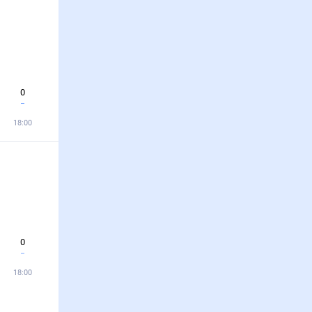
0
18:00
0
18:00