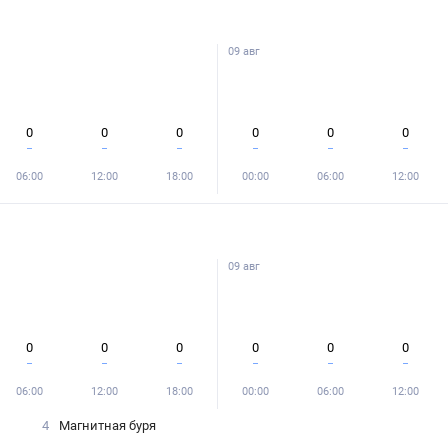
09 авг
0
0
0
0
0
0
06:00
12:00
18:00
00:00
06:00
12:00
09 авг
0
0
0
0
0
0
06:00
12:00
18:00
00:00
06:00
12:00
4
Магнитная буря