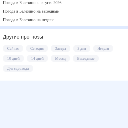
Погода в Балезино в августе 2026
Погода в Балезино на выходные
Погода в Балезино на неделю
Другие прогнозы
Сейчас
Сегодня
Завтра
3 дня
Неделя
10 дней
14 дней
Месяц
Выходные
Для садовода