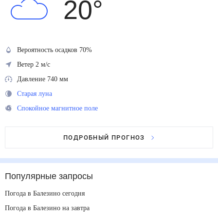
20
°
Вероятность осадков 70%
Ветер 2 м/с
Давление 740 мм
Старая луна
Спокойное магнитное поле
ПОДРОБНЫЙ ПРОГНОЗ
Популярные запросы
Погода в Балезино сегодня
Погода в Балезино на завтра