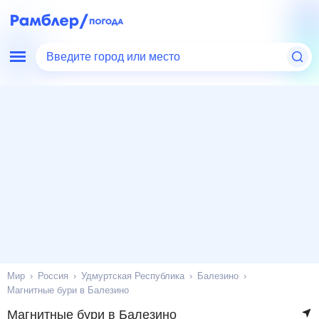
Введите город или место
Мир
Россия
Удмуртская Республика
Балезино
Магнитные бури в Балезино
Магнитные бури в Балезино