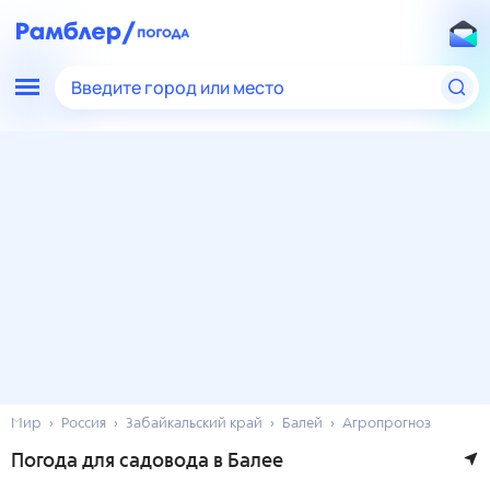
Введите город или место
Мир
Россия
Забайкальский край
Балей
Агропрогноз
Погода для садовода в Балее