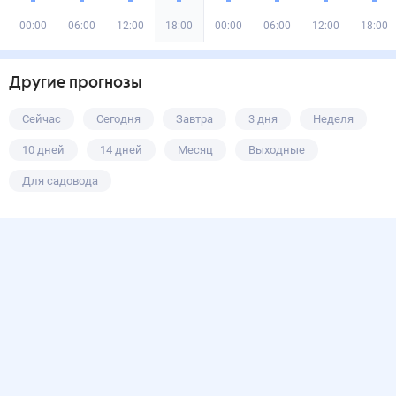
00:00
06:00
12:00
18:00
00:00
06:00
12:00
18:00
Другие прогнозы
Сейчас
Сегодня
Завтра
3 дня
Неделя
10 дней
14 дней
Месяц
Выходные
Для садовода