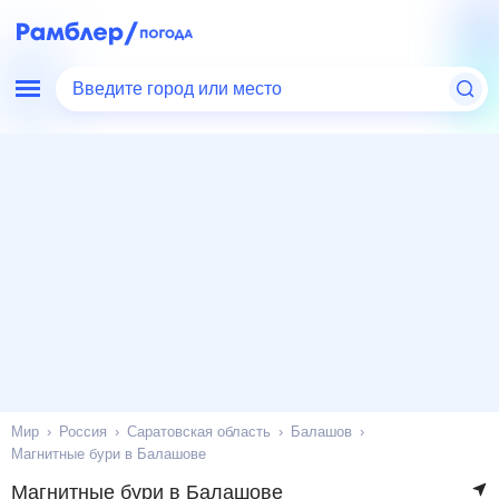
Введите город или место
Мир
Россия
Саратовская область
Балашов
Магнитные бури в Балашове
Магнитные бури в Балашове