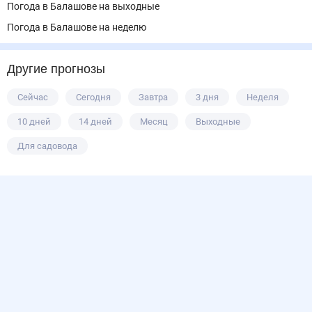
Погода в Балашове на выходные
Погода в Балашове на неделю
Другие прогнозы
Сейчас
Сегодня
Завтра
3 дня
Неделя
10 дней
14 дней
Месяц
Выходные
Для садовода