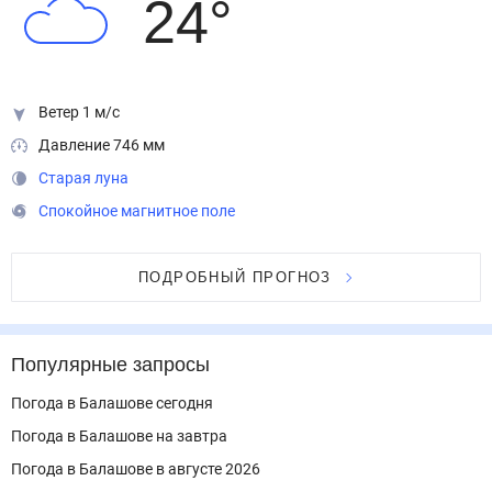
24
°
Ветер 1 м/с
Давление 746 мм
Старая луна
Спокойное магнитное поле
ПОДРОБНЫЙ ПРОГНОЗ
Популярные запросы
Погода в Балашове сегодня
Погода в Балашове на завтра
Погода в Балашове в августе 2026