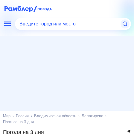
Введите город или место
Мир
Россия
Владимирская область
Балакирево
Прогноз на 3 дня
Погода на 3 дня