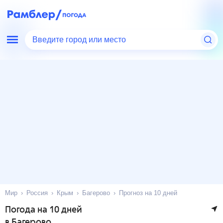
Введите город или место
Мир
Россия
Крым
Багерово
Прогноз на 10 дней
Погода на 10 дней
в Багерово