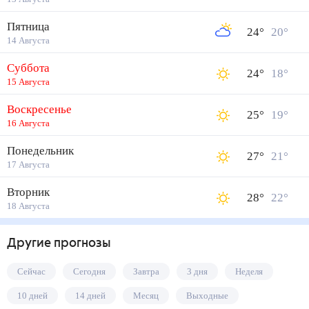
Пятница
24
°
20
°
14 Августа
Суббота
24
°
18
°
15 Августа
Воскресенье
25
°
19
°
16 Августа
Понедельник
27
°
21
°
17 Августа
Вторник
28
°
22
°
18 Августа
Другие прогнозы
Сейчас
Сегодня
Завтра
3 дня
Неделя
10 дней
14 дней
Месяц
Выходные