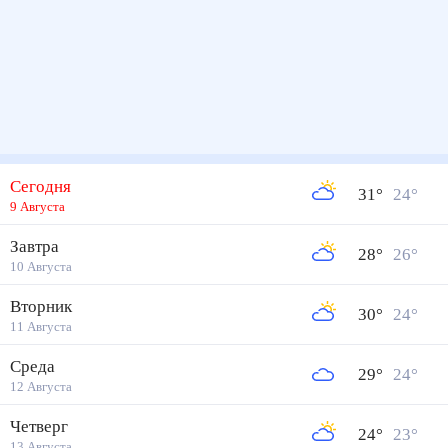
Сегодня
31
°
24
°
9 Августа
Завтра
28
°
26
°
10 Августа
Вторник
30
°
24
°
11 Августа
Среда
29
°
24
°
12 Августа
Четверг
24
°
23
°
13 Августа