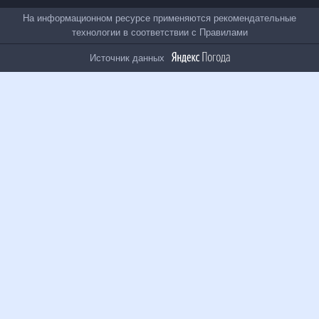
Все проекты
На информационном ресурсе применяются
рекомендательные технологии в соответствии с
Правилами
Источник данных