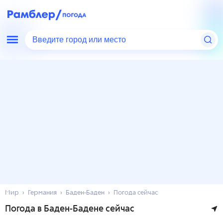
Введите город или место
Мир
Германия
Баден-Баден
Погода сейчас
Погода в Баден-Бадене сейчас