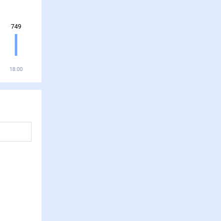
749
18:00