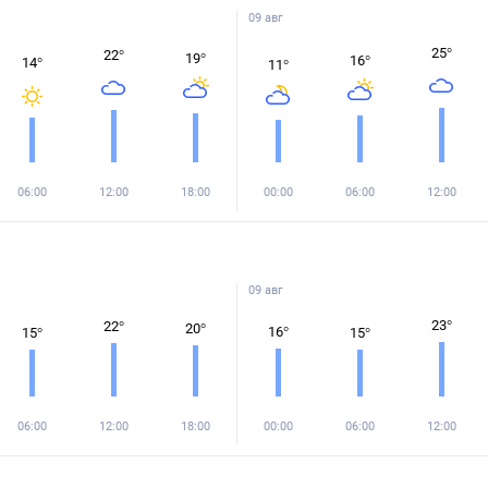
09 авг
25
°
22
°
19
°
16
°
14
°
11
°
06:00
12:00
18:00
00:00
06:00
12:00
09 авг
23
°
22
°
20
°
16
°
15
°
15
°
06:00
12:00
18:00
00:00
06:00
12:00