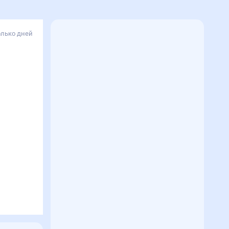
олько дней