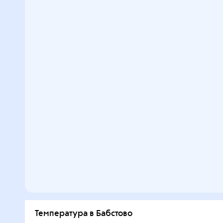
Температура в Бабстово