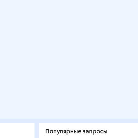
Популярные запросы