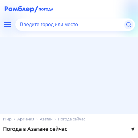
Введите город или место
Мир
Армения
Азатан
Погода сейчас
Погода в Азатане сейчас