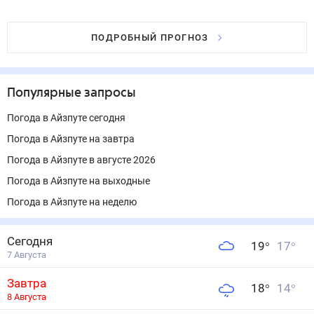
ПОДРОБНЫЙ ПРОГНОЗ
Популярные запросы
Погода в Айзпуте сегодня
Погода в Айзпуте на завтра
Погода в Айзпуте в августе 2026
Погода в Айзпуте на выходные
Погода в Айзпуте на неделю
Сегодня
19
°
17
°
7 Августа
Завтра
18
°
14
°
8 Августа