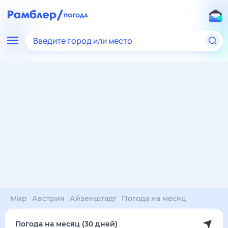
Введите город или место
Мир
Австрия
Айзенштадт
Погода на месяц
Погода на месяц (30 дней)