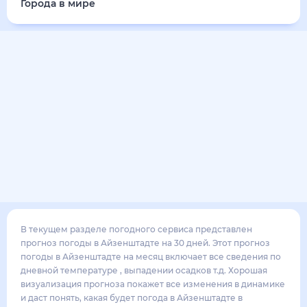
Города в мире
В текущем разделе погодного сервиса представлен
прогноз погоды в Айзенштадте на 30 дней. Этот прогноз
погоды в Айзенштадте на месяц включает все сведения по
дневной температуре , выпадении осадков т.д. Хорошая
визуализация прогноза покажет все изменения в динамике
и даст понять, какая будет погода в Айзенштадте в