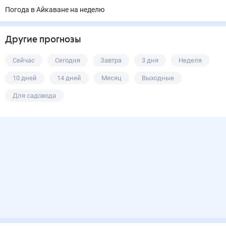
Погода в Айкаване на неделю
Другие прогнозы
Сейчас
Сегодня
Завтра
3 дня
Неделя
10 дней
14 дней
Месяц
Выходные
Для садовода