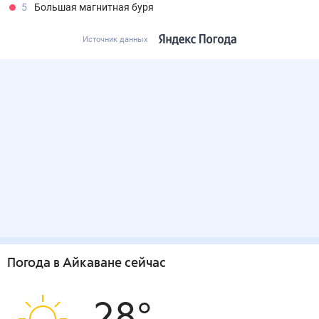
5
Большая магнитная буря
Источник данных
Погода
в Айкаване
сейчас