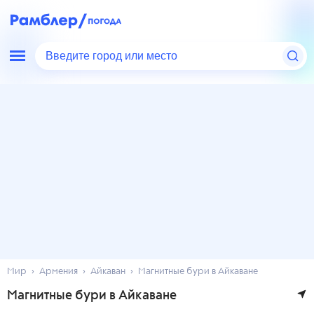
Введите город или место
Мир
Армения
Айкаван
Магнитные бури в Айкаване
Магнитные бури в Айкаване