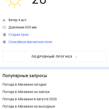
28
°
Ветер 4 м/с
Давление 635 мм
Старая луна
Спокойное магнитное поле
ПОДРОБНЫЙ ПРОГНОЗ
Популярные запросы
Погода в Айкаване сегодня
Погода в Айкаване на завтра
Погода в Айкаване в августе 2026
Погода в Айкаване на выходные