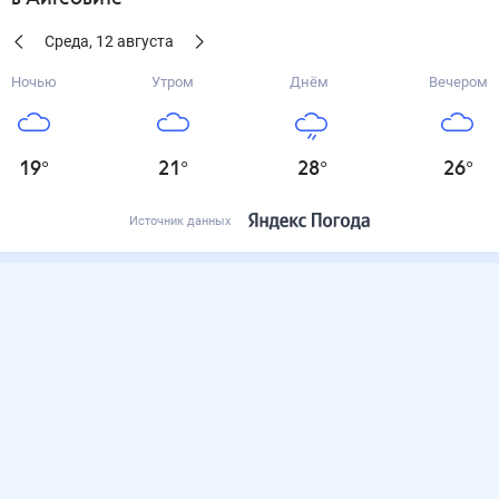
Среда
,
12
августа
Ночью
Утром
Днём
Вечером
19
°
21
°
28
°
26
°
Источник данных