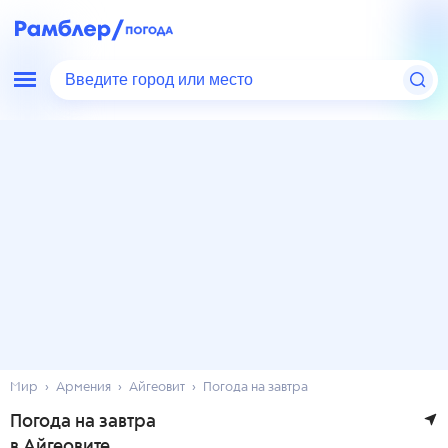
Введите город или место
Мир
Армения
Айгеовит
Погода на завтра
Погода на завтра
в Айгеовите