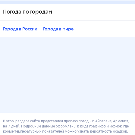
Погода по городам
Города в России
Города в мире
В этом разделе сайта представлен прогноз погоды в Айгаване, Армения,
на 7 дней. Подробные данные оформлены в виде графиков и иконок, где
кроме температурных показателей можно узнать вероятность осадков,