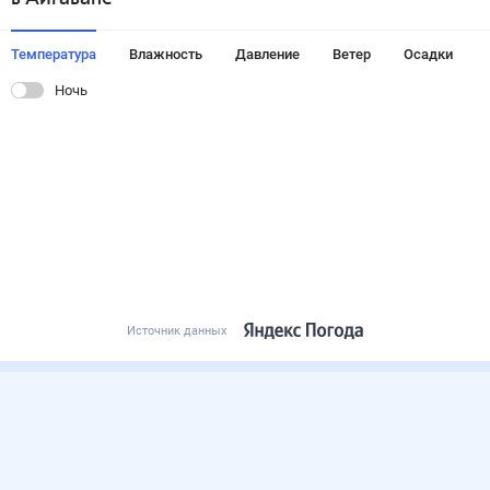
Температура
Влажность
Давление
Ветер
Осадки
Ночь
Источник данных