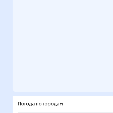
Погода по городам