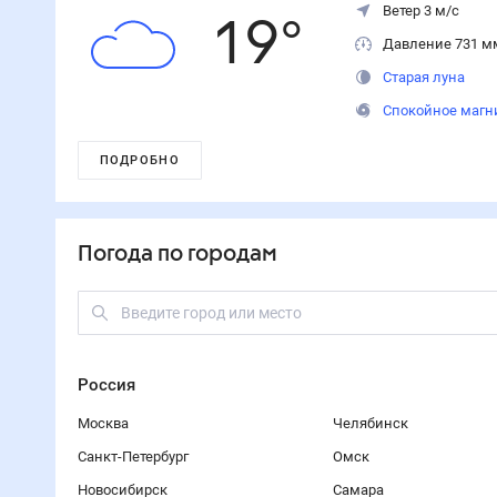
Ветер 3 м/с
19
°
Давление 731 м
Старая луна
Спокойное магн
ПОДРОБНО
Погода по городам
Россия
Москва
Челябинск
Санкт-Петербург
Омск
Новосибирск
Самара