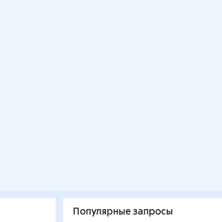
Популярные запросы