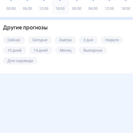
00:00
06:00
12:00
18:00
00:00
06:00
12:00
18:00
Другие прогнозы
Сейчас
Сегодня
Завтра
3 дня
Неделя
10 дней
14 дней
Месяц
Выходные
Для садовода