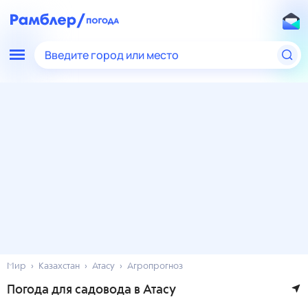
Введите город или место
Мир
Казахстан
Атасу
Агропрогноз
Погода для садовода в Атасу