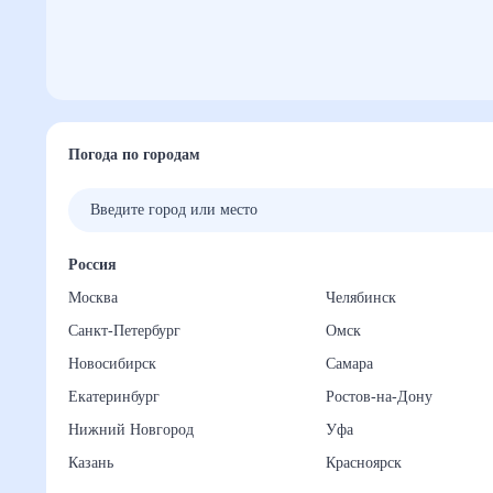
Погода по городам
Россия
Москва
Челябинск
Санкт-Петербург
Омск
Новосибирск
Самара
Екатеринбург
Ростов-на-Дону
Нижний Новгород
Уфа
Казань
Красноярск