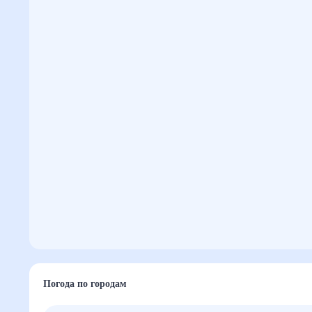
Погода по городам