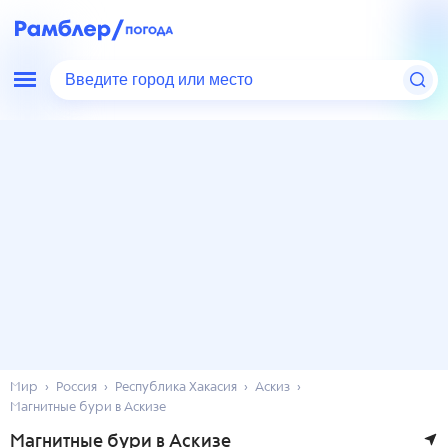
Введите город или место
Мир
Россия
Республика Хакасия
Аскиз
Магнитные бури в Аскизе
Магнитные бури в Аскизе