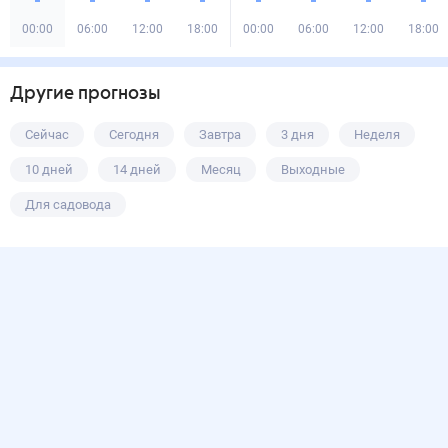
00:00
06:00
12:00
18:00
00:00
06:00
12:00
18:00
Другие прогнозы
Сейчас
Сегодня
Завтра
3 дня
Неделя
10 дней
14 дней
Месяц
Выходные
Для садовода