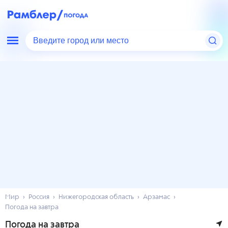
Введите город или место
Мир
Россия
Нижегородская область
Арзамас
Погода на завтра
Погода на завтра