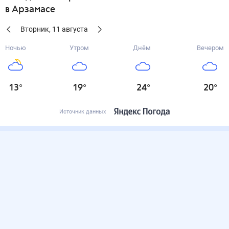
в Арзамасе
Вторник
,
11
августа
Ночью
Утром
Днём
Вечером
13
°
19
°
24
°
20
°
Источник данных