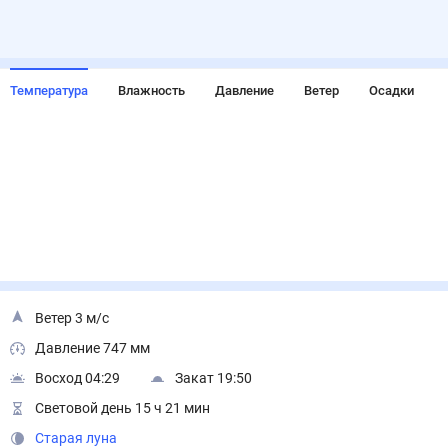
Температура
Влажность
Давление
Ветер
Осадки
Ветер 3 м/с
Давление 747 мм
Восход 04:29
Закат 19:50
Световой день 15 ч 21 мин
Старая луна