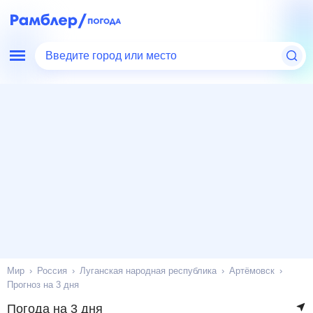
Введите город или место
Мир
Россия
Луганская народная республика
Артёмовск
Прогноз на 3 дня
Погода на 3 дня