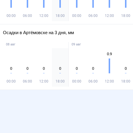
00:00
06:00
12:00
18:00
00:00
06:00
12:00
18:00
Осадки в Артёмовске на 3 дня, мм
08 авг
09 авг
0.9
0
0
0
0
0
0
0
00:00
06:00
12:00
18:00
00:00
06:00
12:00
18:00