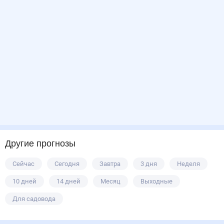
Другие прогнозы
Сейчас
Сегодня
Завтра
3 дня
Неделя
10 дней
14 дней
Месяц
Выходные
Для садовода