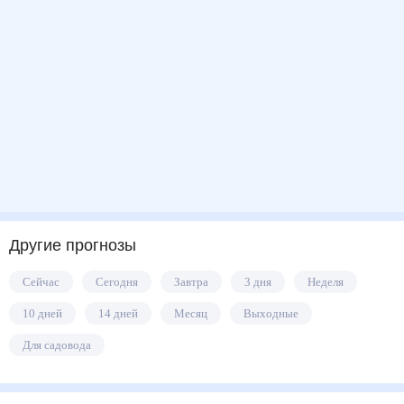
Другие прогнозы
Сейчас
Сегодня
Завтра
3 дня
Неделя
10 дней
14 дней
Месяц
Выходные
Для садовода