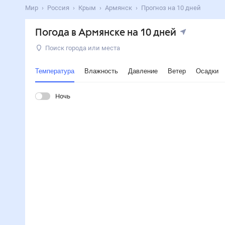
Мир
Россия
Крым
Армянск
Прогноз на 10 дней
Погода в Армянске на 10 дней
Поиск города или места
Температура
Влажность
Давление
Ветер
Осадки
Ночь