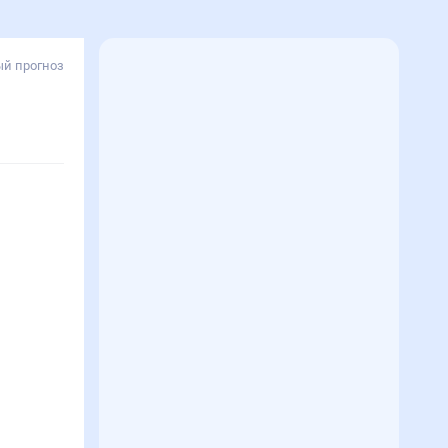
й прогноз