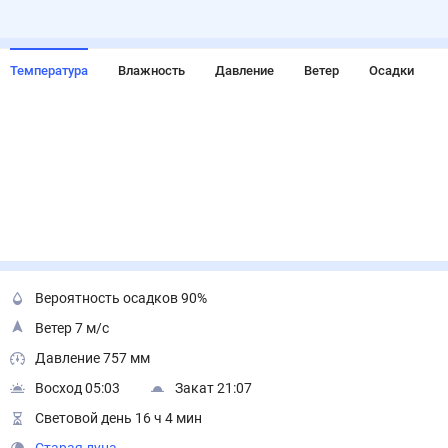
Температура
Влажность
Давление
Ветер
Осадки
Вероятность осадков 90%
Ветер 7 м/с
Давление 757 мм
Восход 05:03
Закат 21:07
Световой день 16 ч 4 мин