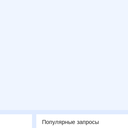
Популярные запросы