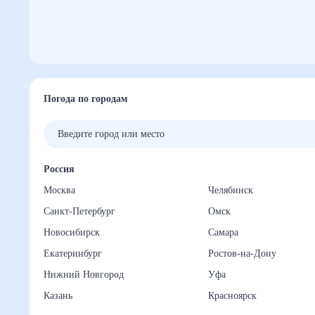
Погода по городам
Россия
Москва
Челябинск
Санкт-Петербург
Омск
Новосибирск
Самара
Екатеринбург
Ростов-на-Дону
Нижний Новгород
Уфа
Казань
Красноярск