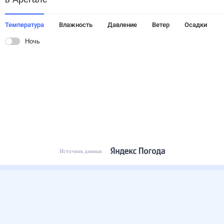
Температура
Влажность
Давление
Ветер
Осадки
Ночь
Источник данных