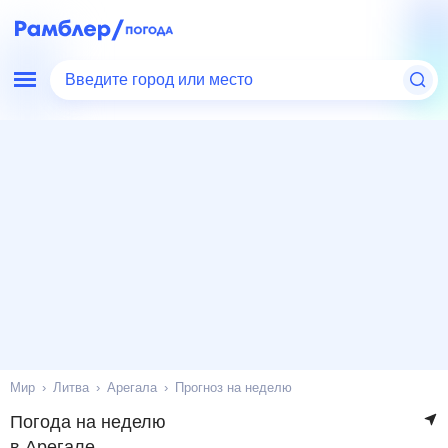
Введите город или место
Мир
Литва
Арегала
Прогноз на неделю
Погода на неделю
в Арегале