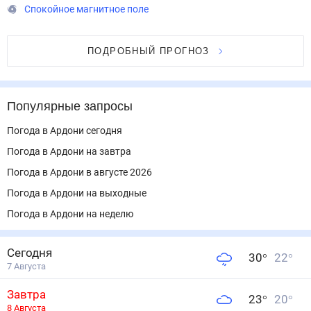
ПОДРОБНЫЙ ПРОГНОЗ
Популярные запросы
Погода в Ардони сегодня
Погода в Ардони на завтра
Погода в Ардони в августе 2026
Погода в Ардони на выходные
Погода в Ардони на неделю
Сегодня
30
°
22
°
7 Августа
Завтра
23
°
20
°
8 Августа