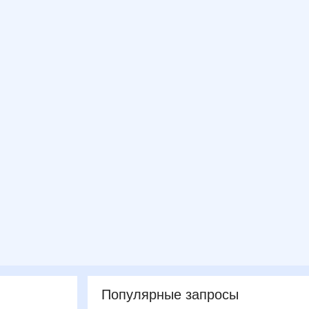
Популярные запросы