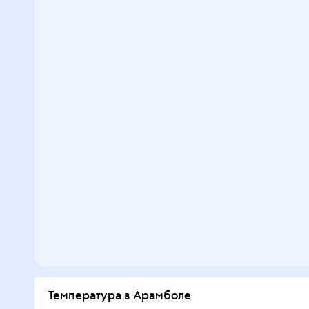
Температура в Арамболе