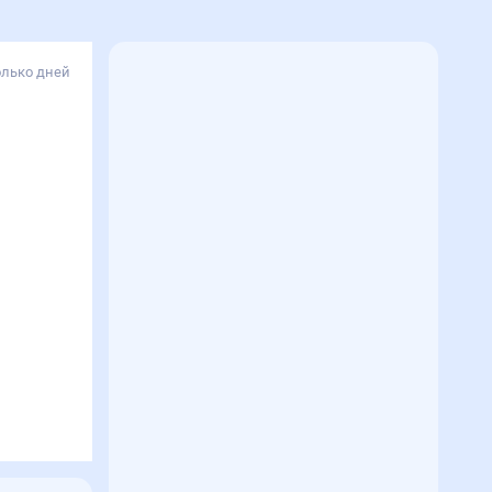
олько дней