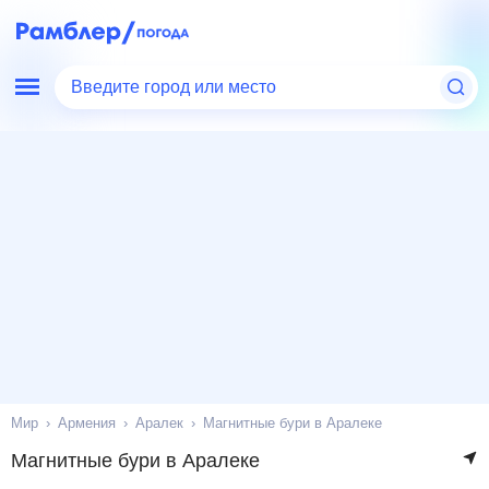
Введите город или место
Мир
Армения
Аралек
Магнитные бури в Аралеке
Магнитные бури в Аралеке