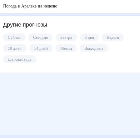
Погода в Аралеке на неделю
Другие прогнозы
Сейчас
Сегодня
Завтра
3 дня
Неделя
10 дней
14 дней
Месяц
Выходные
Для садовода