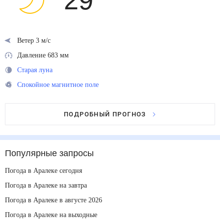
29
°
Ветер 3 м/с
Давление 683 мм
Старая луна
Спокойное магнитное поле
ПОДРОБНЫЙ ПРОГНОЗ
Популярные запросы
Погода в Аралеке сегодня
Погода в Аралеке на завтра
Погода в Аралеке в августе 2026
Погода в Аралеке на выходные