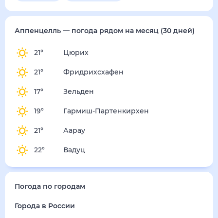
воскресенье
16 августа