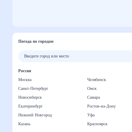
Погода по городам
Россия
Москва
Челябинск
Санкт-Петербург
Омск
Новосибирск
Самара
Екатеринбург
Ростов-на-Дону
Нижний Новгород
Уфа
Казань
Красноярск