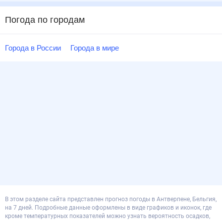
Погода по городам
Города в России
Города в мире
В этом разделе сайта представлен прогноз погоды в Антверпене, Бельгия,
на 7 дней. Подробные данные оформлены в виде графиков и иконок, где
кроме температурных показателей можно узнать вероятность осадков,