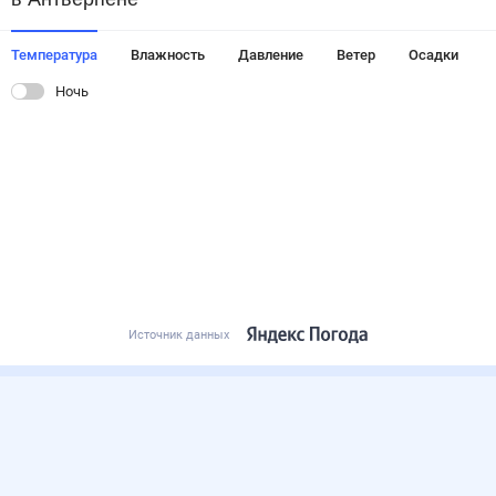
Температура
Влажность
Давление
Ветер
Осадки
Ночь
Источник данных