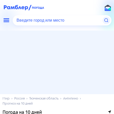
Введите город или место
Мир
Россия
Тюменская область
Антипино
Прогноз на 10 дней
Погода на 10 дней