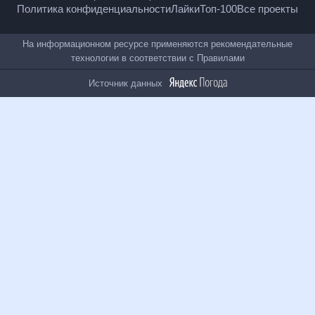
Политика конфиденциальности
Лайки
Топ-100
Все проекты
На информационном ресурсе применяются
рекомендательные технологии в соответствии с
Правилами
Источник данных