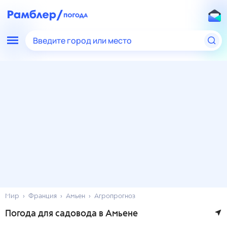
Введите город или место
Мир
Франция
Амьен
Агропрогноз
Погода для садовода в Амьене