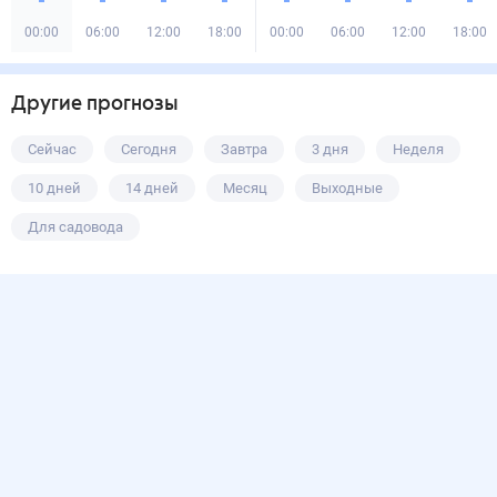
00:00
06:00
12:00
18:00
00:00
06:00
12:00
18:00
Другие прогнозы
Сейчас
Сегодня
Завтра
3 дня
Неделя
10 дней
14 дней
Месяц
Выходные
Для садовода