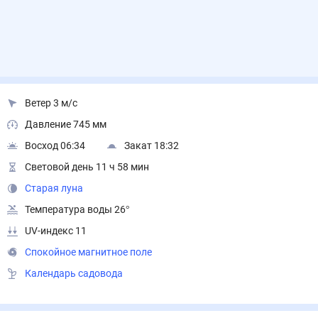
Ветер 3 м/с
Давление 745 мм
Восход 06:34
Закат 18:32
Световой день 11 ч 58 мин
Старая луна
Температура воды 26°
UV-индекс 11
Спокойное магнитное поле
Календарь садовода