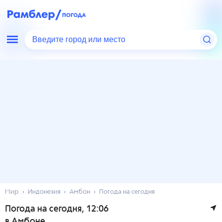
Введите город или место
Мир
Индонезия
Амбон
Погода на сегодня
Погода на сегодня
, 12:06
в Амбоне