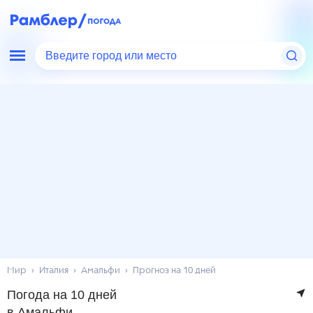
Введите город или место
Мир
Италия
Амальфи
Прогноз на 10 дней
Погода на 10 дней
в Амальфи