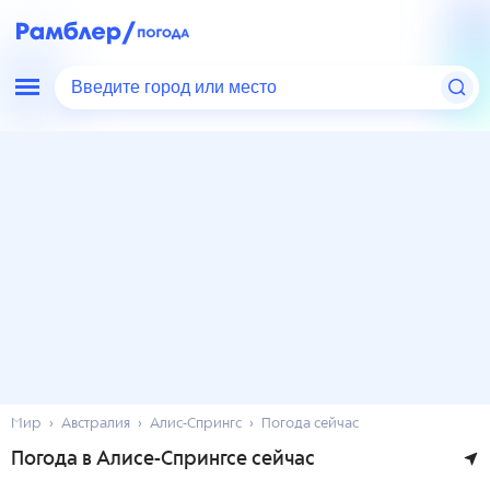
Введите город или место
Мир
Австралия
Алис-Спрингс
Погода сейчас
Погода в Алисе-Спрингсе сейчас